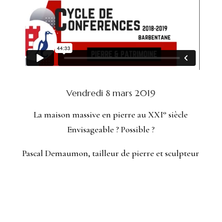
Vendredi 8 mars 2019
La maison massive en pierre au XXI° siècle
Envisageable ? Possible ?
Pascal Demaumon, tailleur de pierre et sculpteur