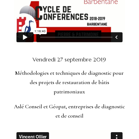
Vendredi 27 septembre 2019
Méthodologies et techniques de diagnostic pour
des projets de restauration de bâtis
patrimoniaux
Aslé Conseil et Géopat, entreprises de diagnostic
et de conseil