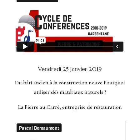
Vendredi 25 janvier 2019
Du bâti ancien à la construction neuve Pourquoi
utiliser des matériaux naturels ?
La Pierre au Carré, entreprise de restauration