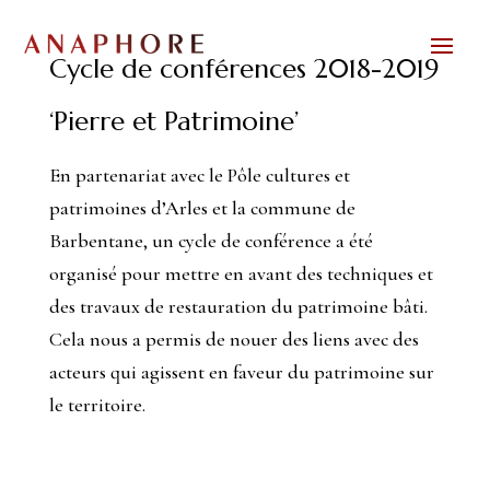
Cycle de conférences 2018-2019
‘Pierre et Patrimoine’
En partenariat avec le Pôle cultures et
patrimoines d’Arles et la commune de
Barbentane, un cycle de conférence a été
organisé pour mettre en avant des techniques et
des travaux de restauration du patrimoine bâti.
Cela nous a permis de nouer des liens avec des
acteurs qui agissent en faveur du patrimoine sur
le territoire.