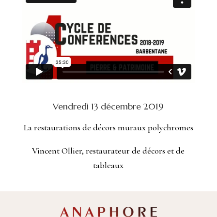
Vendredi 13 décembre 2019
La restaurations de décors muraux polychromes
Vincent Ollier, restaurateur de décors et de
tableaux