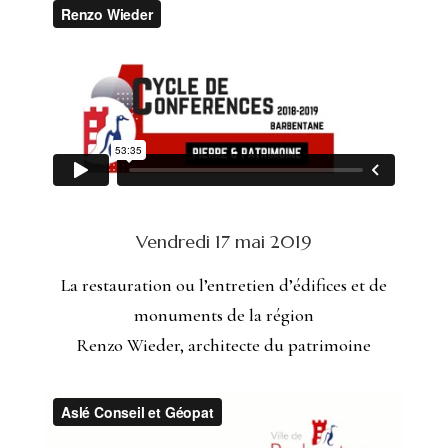
Vendredi 17 mai 2019
La restauration ou l’entretien d’édifices et de
monuments de la région
Renzo Wieder, architecte du patrimoine