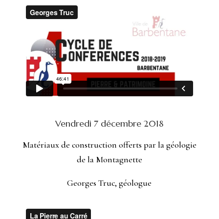
Vendredi 7 décembre 2018
Matériaux de construction offerts par la géologie
de la Montagnette
Georges Truc, géologue