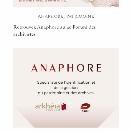
Anaphore
.
Patrimoine
Retrouvez Anaphore au 4e Forum des
archivistes