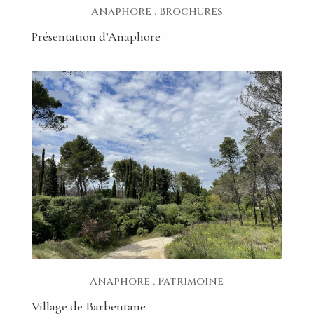
Anaphore
.
Brochures
Présentation d’Anaphore
Anaphore
.
Patrimoine
Village de Barbentane