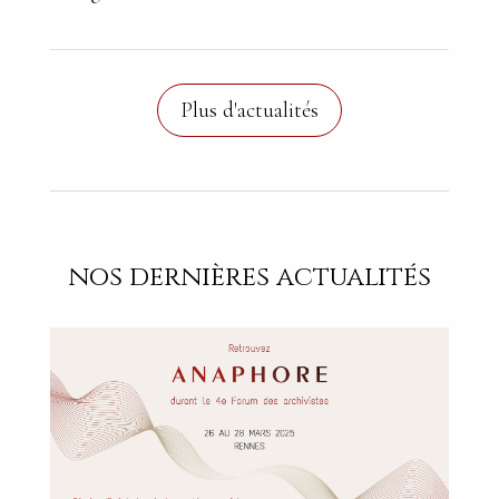
Plus d'actualités
nos dernières actualités