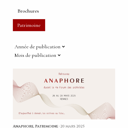
Brochures
Patrimoine
Anaphore, Patrimoine ·
20 mars 2025