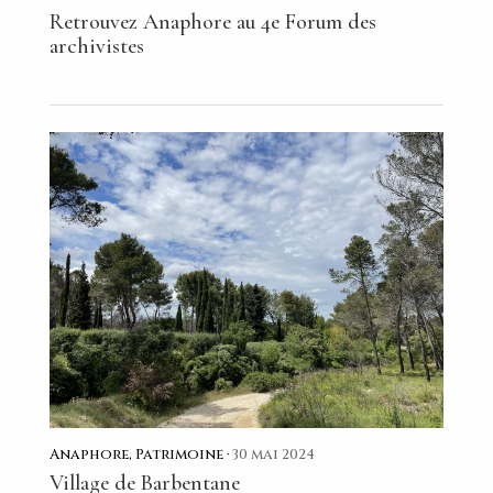
Retrouvez Anaphore au 4e Forum des
archivistes
Anaphore, Patrimoine ·
30 mai 2024
Village de Barbentane