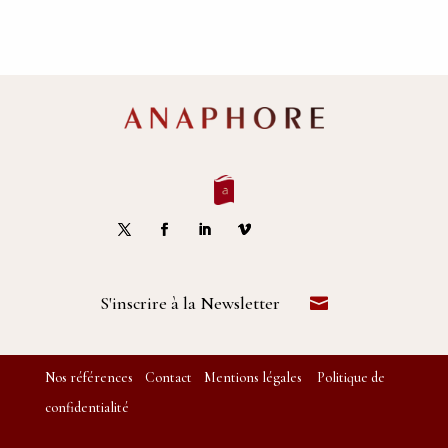
S'inscrire à la Newsletter
Nos références
Contact
Mentions légales
Politique de
confidentialité