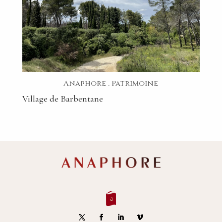
Anaphore
.
Patrimoine
Village de Barbentane