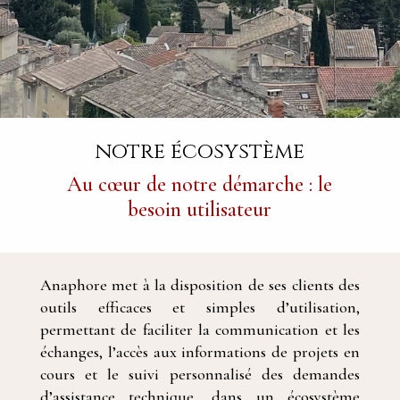
notre écosystème
Au cœur de notre démarche : le
besoin utilisateur
Anaphore met à la disposition de ses clients des
outils efficaces et simples d’utilisation,
permettant de faciliter la communication et les
échanges, l’accès aux informations de projets en
cours et le suivi personnalisé des demandes
d’assistance technique, dans un écosystème