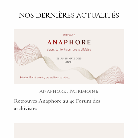
nos dernières actualités
Anaphore
.
Patrimoine
Retrouvez Anaphore au 4e Forum des
archivistes