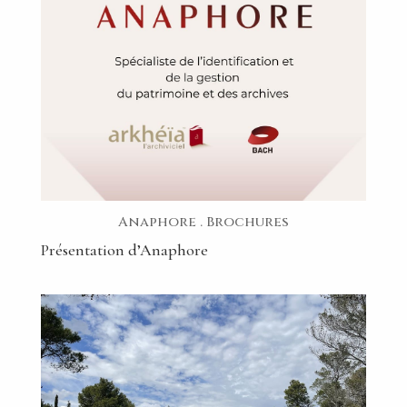
Anaphore
.
Brochures
Présentation d’Anaphore