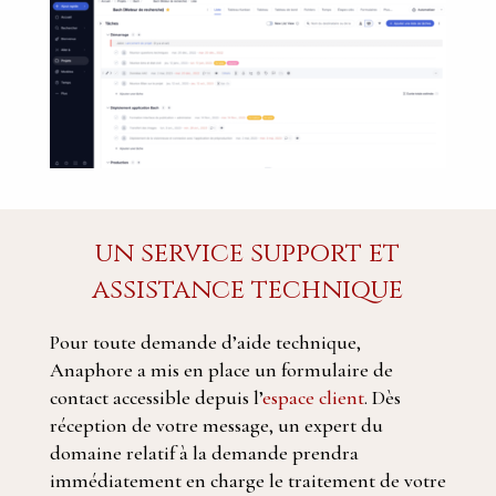
un service support et
assistance technique
Pour toute demande d’aide technique,
Anaphore a mis en place un formulaire de
contact accessible depuis l’
espace client
. Dès
réception de votre message, un expert du
domaine relatif à la demande prendra
immédiatement en charge le traitement de votre