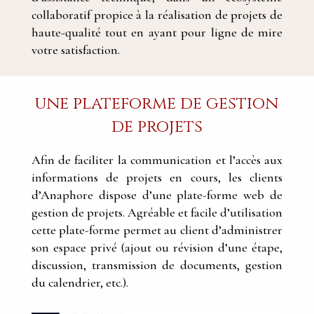
collaboratif propice à la réalisation de projets de
haute-qualité tout en ayant pour ligne de mire
votre satisfaction.
une plateforme de gestion
de projets
Afin de faciliter la communication et l’accès aux
informations de projets en cours, les clients
d’Anaphore dispose d’une plate-forme web de
gestion de projets. Agréable et facile d’utilisation
cette plate-forme permet au client d’administrer
son espace privé (ajout ou révision d’une étape,
discussion, transmission de documents, gestion
du calendrier, etc.).