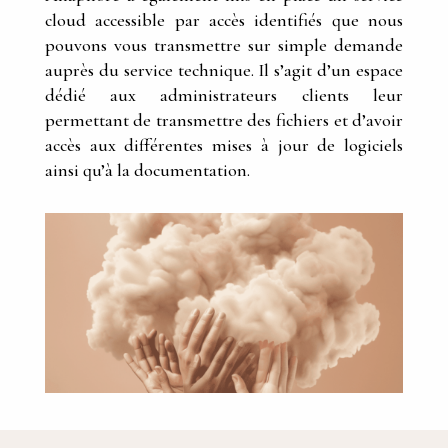
cloud accessible par accès identifiés que nous
pouvons vous transmettre sur simple demande
auprès du service technique. Il s’agit d’un espace
dédié aux administrateurs clients leur
permettant de transmettre des fichiers et d’avoir
accès aux différentes mises à jour de logiciels
ainsi qu’à la documentation.