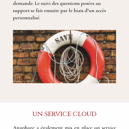
demande. Le suivi des questions posées au
support se fait ensuite par le biais d’un accès
personnalisé.
un service cloud
Anaphore a également mis en place un service