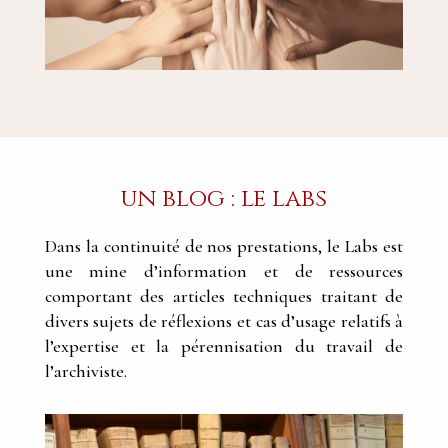
un blog : le labs
Dans la continuité de nos prestations, le Labs est
une mine d’information et de ressources
comportant des articles techniques traitant de
divers sujets de réflexions et cas d’usage relatifs à
l’expertise et la pérennisation du travail de
l’archiviste.