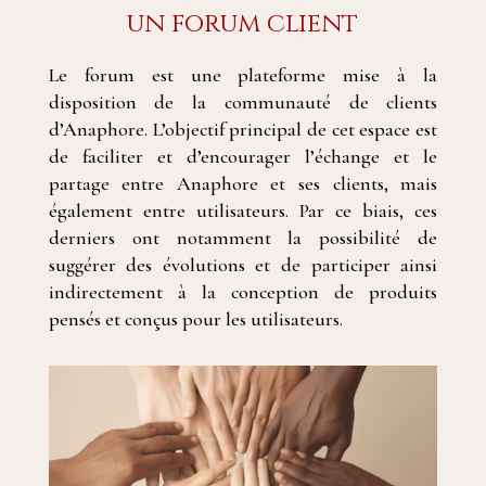
un forum client
Le forum est une plateforme mise à la
disposition de la communauté de clients
d’Anaphore. L’objectif principal de cet espace est
de faciliter et d’encourager l’échange et le
partage entre Anaphore et ses clients, mais
également entre utilisateurs. Par ce biais, ces
derniers ont notamment la possibilité de
suggérer des évolutions et de participer ainsi
indirectement à la conception de produits
pensés et conçus pour les utilisateurs.