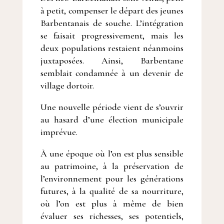
à petit, compenser le départ des jeunes
Barbentanais de souche. L’intégration
se faisait progressivement, mais les
deux populations restaient néanmoins
juxtaposées. Ainsi, Barbentane
semblait condamnée à un devenir de
village dortoir.
Une nouvelle période vient de s’ouvrir
au hasard d’une élection municipale
imprévue.
À une époque où l’on est plus sensible
au patrimoine, à la préservation de
l’environnement pour les générations
futures, à la qualité de sa nourriture,
où l’on est plus à même de bien
évaluer ses richesses, ses potentiels,