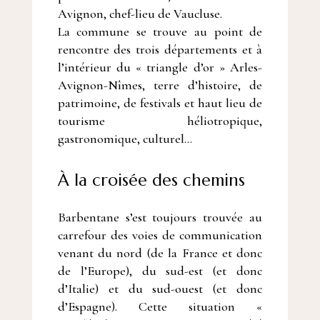
Avignon, chef-lieu de Vaucluse.
La commune se trouve au point de
rencontre des trois départements et à
l’intérieur du « triangle d’or » Arles-
Avignon-Nîmes, terre d’histoire, de
patrimoine, de festivals et haut lieu de
tourisme héliotropique,
gastronomique, culturel…
À la croisée des chemins
Barbentane s’est toujours trouvée au
carrefour des voies de communication
venant du nord (de la France et donc
de l’Europe), du sud-est (et donc
d’Italie) et du sud-ouest (et donc
d’Espagne). Cette situation «