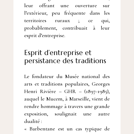
leur offrant une ouverture sur
l’extérieur, peu fréquente dans les
territoires ruraux ; ce qui,
probablement, contribuait à leur
esprit d’entreprise.
Esprit d’entreprise et
persistance des traditions
Le fondateur du Musée national des
arts et traditions populaires, Georges
Henri Rivière – GHR – (1897-1985),
auquel le Mucem, à Marseille, vient de
rendre hommage à travers une grande
exposition, soulignait une autre
dualité :
« Barbentane est un cas typique de