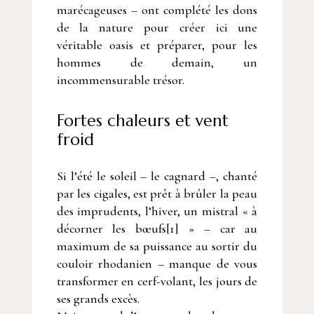
marécageuses – ont complété les dons
de la nature pour créer ici une
véritable oasis et préparer, pour les
hommes de demain, un
incommensurable trésor.
Fortes chaleurs et vent
froid
Si l’été le soleil – le cagnard –, chanté
par les cigales, est prêt à brûler la peau
des imprudents, l’hiver, un mistral « à
décorner les bœufs[1] » – car au
maximum de sa puissance au sortir du
couloir rhodanien – manque de vous
transformer en cerf-volant, les jours de
ses grands excès.