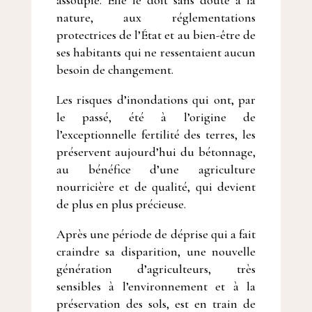
assoupie. Elle le doit sans doute à la
nature, aux réglementations
protectrices de l’État et au bien-être de
ses habitants qui ne ressentaient aucun
besoin de changement.
Les risques d’inondations qui ont, par
le passé, été à l’origine de
l’exceptionnelle fertilité des terres, les
préservent aujourd’hui du bétonnage,
au bénéfice d’une agriculture
nourricière et de qualité, qui devient
de plus en plus précieuse.
Après une période de déprise qui a fait
craindre sa disparition, une nouvelle
génération d’agriculteurs, très
sensibles à l’environnement et à la
préservation des sols, est en train de