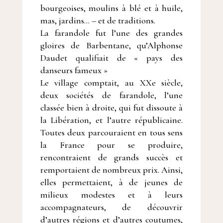
bourgeoises, moulins à blé et à huile,
mas, jardins… – et de traditions.
La farandole fut l’une des grandes
gloires de Barbentane, qu’Alphonse
Daudet qualifiait de « pays des
danseurs fameux »
Le village comptait, au XXe siècle,
deux sociétés de farandole, l’une
classée bien à droite, qui fut dissoute à
la Libération, et l’autre républicaine.
Toutes deux parcouraient en tous sens
la France pour se produire,
rencontraient de grands succès et
remportaient de nombreux prix. Ainsi,
elles permettaient, à de jeunes de
milieux modestes et à leurs
accompagnateurs, de découvrir
d’autres régions et d’autres coutumes,