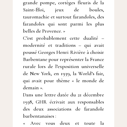
grande pompe, cortèges fleuris de la
Saint-Éloi, jeux de boules,
tauromachie et surtout farandoles, des
farandoles qui sont parmi les plus
belles de Provence. »
C’est probablement cette dualité –
modernité et traditions – qui avait
poussé Georges Henri Rivière à choisir
Barbentane pour représenter la France
rurale lors de l’exposition universelle
de New York, en 1939, la World’s fair,
qui avait pour thème « le monde de
demain ».
Dans une lettre datée du 21 décembre
1938, GHR écrivait aux responsables
des deux associations de farandole
barbentanaises :
« Avec vous deux et toute la