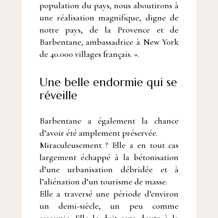
population du pays, nous aboutirons à
une réalisation magnifique, digne de
notre pays, de la Provence et de
Barbentane, ambassadrice à New York
de 40.000 villages français. ».
Une belle endormie qui se
réveille
Barbentane a également la chance
d’avoir été amplement préservée.
Miraculeusement ? Elle a en tout cas
largement échappé à la bétonisation
d’une urbanisation débridée et à
l’aliénation d’un tourisme de masse.
Elle a traversé une période d’environ
un demi-siècle, un peu comme