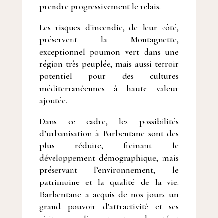
prendre progressivement le relais.
Les risques d’incendie, de leur côté,
préservent la Montagnette,
exceptionnel poumon vert dans une
région très peuplée, mais aussi terroir
potentiel pour des cultures
méditerranéennes à haute valeur
ajoutée.
Dans ce cadre, les possibilités
d’urbanisation à Barbentane sont des
plus réduite, freinant le
développement démographique, mais
préservant l’environnement, le
patrimoine et la qualité de la vie.
Barbentane a acquis de nos jours un
grand pouvoir d’attractivité et ses