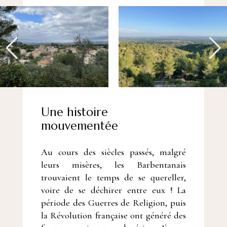
Une histoire
mouvementée
Au cours des siècles passés, malgré
leurs misères, les Barbentanais
trouvaient le temps de se quereller,
voire de se déchirer entre eux ! La
période des Guerres de Religion, puis
la Révolution française ont généré des