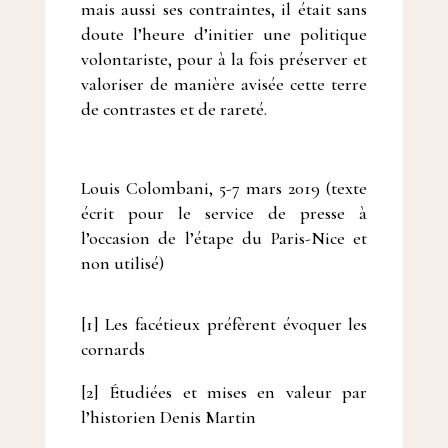
mais aussi ses contraintes, il était sans
doute l’heure d’initier une politique
volontariste, pour à la fois préserver et
valoriser de manière avisée cette terre
de contrastes et de rareté.
Louis Colombani, 5-7 mars 2019 (texte
écrit pour le service de presse à
l’occasion de l’étape du Paris-Nice et
non utilisé)
[1] Les facétieux préfèrent évoquer les
cornards
[2] Étudiées et mises en valeur par
l’historien Denis Martin