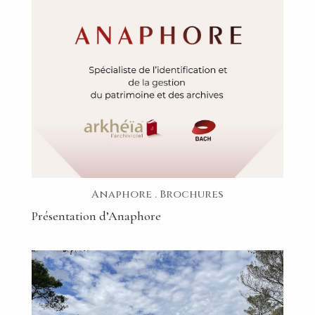
Anaphore
.
Brochures
Présentation d’Anaphore