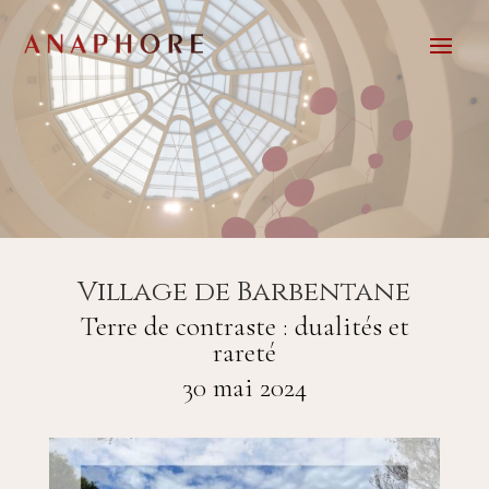
Village de Barbentane
Terre de contraste : dualités et
rareté
30 mai 2024