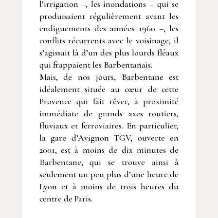
l’irrigation –, les inondations – qui se
produisaient régulièrement avant les
endiguements des années 1960 –, les
conflits récurrents avec le voisinage, il
s’agissait là d’un des plus lourds fléaux
qui frappaient les Barbentanais.
Mais, de nos jours, Barbentane est
idéalement située au cœur de cette
Provence qui fait rêver, à proximité
immédiate de grands axes routiers,
fluviaux et ferroviaires. En particulier,
la gare d’Avignon TGV, ouverte en
2001, est à moins de dix minutes de
Barbentane, qui se trouve ainsi à
seulement un peu plus d’une heure de
Lyon et à moins de trois heures du
centre de Paris.