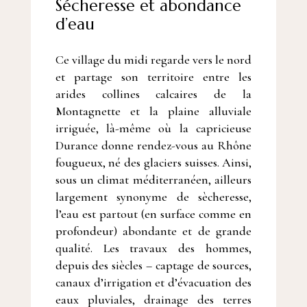
Sécheresse et abondance
d’eau
Ce village du midi regarde vers le nord
et partage son territoire entre les
arides collines calcaires de la
Montagnette et la plaine alluviale
irriguée, là-même où la capricieuse
Durance donne rendez-vous au Rhône
fougueux, né des glaciers suisses. Ainsi,
sous un climat méditerranéen, ailleurs
largement synonyme de sècheresse,
l’eau est partout (en surface comme en
profondeur) abondante et de grande
qualité. Les travaux des hommes,
depuis des siècles – captage de sources,
canaux d’irrigation et d’évacuation des
eaux pluviales, drainage des terres