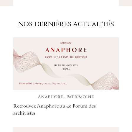
nos dernières actualités
Anaphore
.
Patrimoine
Retrouvez Anaphore au 4e Forum des
archivistes