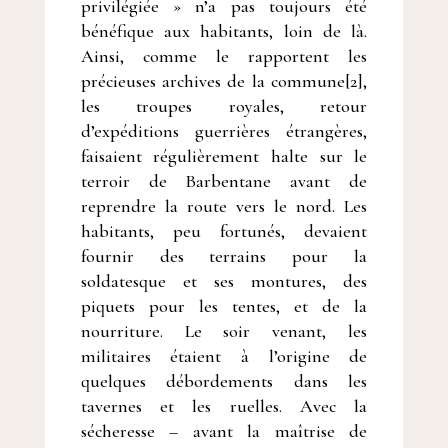
privilégiée » n’a pas toujours été
bénéfique aux habitants, loin de là.
Ainsi, comme le rapportent les
précieuses archives de la commune[2],
les troupes royales, retour
d’expéditions guerrières étrangères,
faisaient régulièrement halte sur le
terroir de Barbentane avant de
reprendre la route vers le nord. Les
habitants, peu fortunés, devaient
fournir des terrains pour la
soldatesque et ses montures, des
piquets pour les tentes, et de la
nourriture. Le soir venant, les
militaires étaient à l’origine de
quelques débordements dans les
tavernes et les ruelles. Avec la
sécheresse – avant la maîtrise de