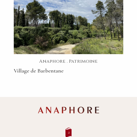
Anaphore
.
Patrimoine
Village de Barbentane