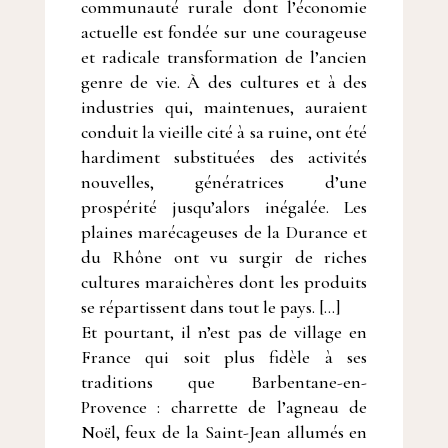
communauté rurale dont l’économie
actuelle est fondée sur une courageuse
et radicale transformation de l’ancien
genre de vie. À des cultures et à des
industries qui, maintenues, auraient
conduit la vieille cité à sa ruine, ont été
hardiment substituées des activités
nouvelles, génératrices d’une
prospérité jusqu’alors inégalée. Les
plaines marécageuses de la Durance et
du Rhône ont vu surgir de riches
cultures maraichères dont les produits
se répartissent dans tout le pays. […]
Et pourtant, il n’est pas de village en
France qui soit plus fidèle à ses
traditions que Barbentane-en-
Provence : charrette de l’agneau de
Noël, feux de la Saint-Jean allumés en