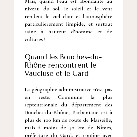
Mais, quand l’eau est abondante au
niveau du sol, le soleil et le vent
rendent le ciel clair et l’atmosphère
particulièrement limpide, et surtout
saine à hauteur d’homme et de
cultures !
Quand les Bouches-du-
Rhône rencontrent le
Vaucluse et le Gard
La géographie administrative n’est pas
en reste. Commune la plus
septentrionale du département des
Bouches-du-Rhône, Barbentane est à
plus de 100 km de route de Marseille,
mais à moins de 40 km de Nîmes,
préfecture du Gard, et confine avec