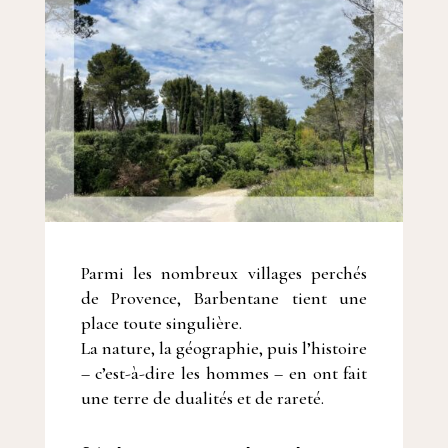
Parmi les nombreux villages perchés
de Provence, Barbentane tient une
place toute singulière.
La nature, la géographie, puis l’histoire
– c’est-à-dire les hommes – en ont fait
une terre de dualités et de rareté.