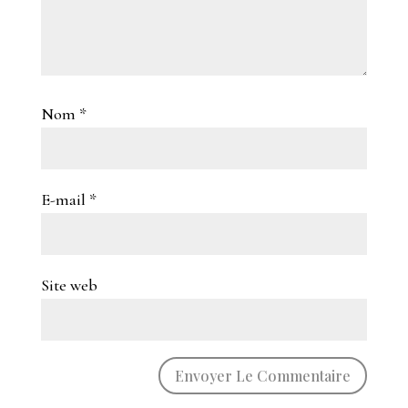
Nom
*
E-mail
*
Site web