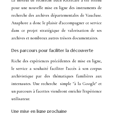
Le moteur de recherche
Bach Ricercare
a été retenu
pour une nouvelle mise en ligne des instruments de
recherche des archives départementales de Vaucluse.
Anaphore a donc le plaisir d'accompagner ce service
dans ce projet stratégique de valorisation de ses
archives et nombreux autres trésors documentaires.
Des parcours pour faciliter la découverte
Riche des expériences précédentes de mise en ligne,
le service a souhaité faciliter l'accès à son corpus
archivistique par des thématiques familières aux
internautes. Une recherche simple "à la Google" et
un parcours à facettes viendront enrichir l'expérience
utilisateur.
Une mise en ligne prochaine