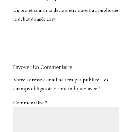
Un projet court qui devrait être ouvert au public dès
le début d'année 2017.
Envoyer Un Commentaire
Votre adresse e-mail ne sera pas publiée.
Les
champs obligatoires sont indiqués avec
*
Commentaire
*