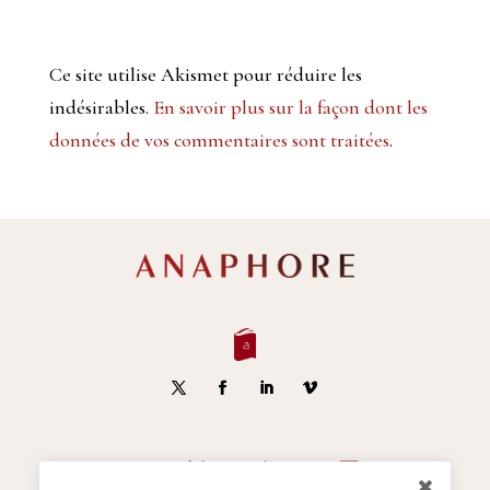
Ce site utilise Akismet pour réduire les
indésirables.
En savoir plus sur la façon dont les
données de vos commentaires sont traitées
.
S'inscrire à la Newsletter