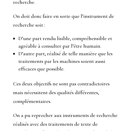
recherche.
On doit donc faire en sorte que l’instrument de
recherche soit :
D’une part rendu lisible, compréhensible et
agréable à consulter par l’être humain.
D’autre part, réalisé de telle manière que les
traitements par les machines soient aussi
efficaces que possible.
Ces deux objectifs ne sont pas contradictoires
mais nécessitent des qualités différentes,
complémentaires.
On a pu reprocher aux instruments de recherche
réalisés avec des traitements de texte de