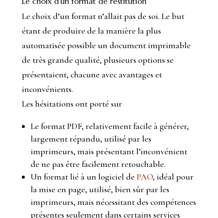
Le choix d’un format de restitution
Le choix d’un format n’allait pas de soi. Le but
étant de produire de la manière la plus
automatisée possible un document imprimable
de très grande qualité, plusieurs options se
présentaient, chacune avec avantages et
inconvénients.
Les hésitations ont porté sur
Le format PDF, relativement facile à générer,
largement répandu, utilisé par les
imprimeurs, mais présentant l’inconvénient
de ne pas être facilement retouchable.
Un format lié à un logiciel de
PAO
, idéal pour
la mise en page, utilisé, bien sûr par les
imprimeurs, mais nécessitant des compétences
présentes seulement dans certains services