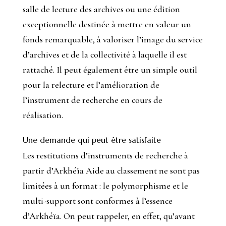
salle de lecture des archives ou une édition
exceptionnelle destinée à mettre en valeur un
fonds remarquable, à valoriser l’image du service
d’archives et de la collectivité à laquelle il est
rattaché. Il peut également être un simple outil
pour la relecture et l’amélioration de
l’instrument de recherche en cours de
réalisation.
Une demande qui peut être satisfaite
Les restitutions d’instruments de recherche à
partir d’Arkhéïa Aide au classement ne sont pas
limitées à un format : le polymorphisme et le
multi-support sont conformes à l’essence
d’Arkhéïa. On peut rappeler, en effet, qu’avant