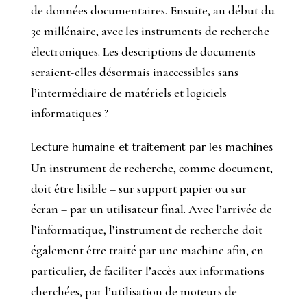
de données documentaires. Ensuite, au début du
3e millénaire, avec les instruments de recherche
électroniques. Les descriptions de documents
seraient-elles désormais inaccessibles sans
l’intermédiaire de matériels et logiciels
informatiques ?
Lecture humaine et traitement par les machines
Un instrument de recherche, comme document,
doit être lisible – sur support papier ou sur
écran – par un utilisateur final. Avec l’arrivée de
l’informatique, l’instrument de recherche doit
également être traité par une machine afin, en
particulier, de faciliter l’accès aux informations
cherchées, par l’utilisation de moteurs de