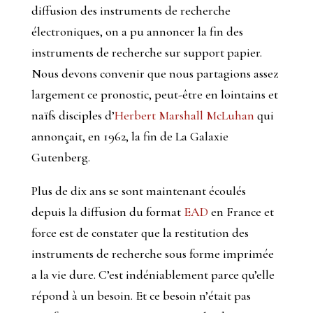
diffusion des instruments de recherche
électroniques, on a pu annoncer la fin des
instruments de recherche sur support papier.
Nous devons convenir que nous partagions assez
largement ce pronostic, peut-être en lointains et
naïfs disciples d’
Herbert Marshall McLuhan
qui
annonçait, en 1962, la fin de
La Galaxie
Gutenberg
.
Plus de dix ans se sont maintenant écoulés
depuis la diffusion du format
EAD
en France et
force est de constater que la restitution des
instruments de recherche sous forme imprimée
a la vie dure. C’est indéniablement parce qu’elle
répond à un besoin. Et ce besoin n’était pas