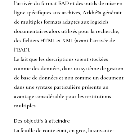
l’arrivée du format EAD et des outils de mise en
ligne spécifiques aux archives, Arkhéïa générait
de multiples formats adaptés aux logiciels
documentaires alors utilisés pour la recherche,
des fichiers HTML et XML (avant l’arrivée de
l’EAD).
Le fait que les descriptions soient stockées
comme des données, dans un système de gestion
de base de données et non comme un document
dans une syntaxe particulière présente un
avantage considérable pour les restitutions
multiples.
Des objectifs à atteindre
La feuille de route était, en gros, la suivante :