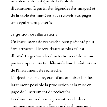
un calcul automatique de la table des
illustrations (à partir des légendes des images) et
de la table des matières avec renvois aux pages
sont également générés.
La gestion des illustrations
Un instrument de recherche bien présenté peut
être attractif. Il le sera d’autant plus s’il est
illustré. La gestion des illustrations est donc une
partie importante (et délicate) dans la réalisation
de l’instrument de recherche.
L’objectif, ici encore, était d’automatiser le plus
largement possible la production et la mise en
page de l’instrument de recherche.
Les dimensions des images sont recalculées
automatiquement en fonction des dimensions