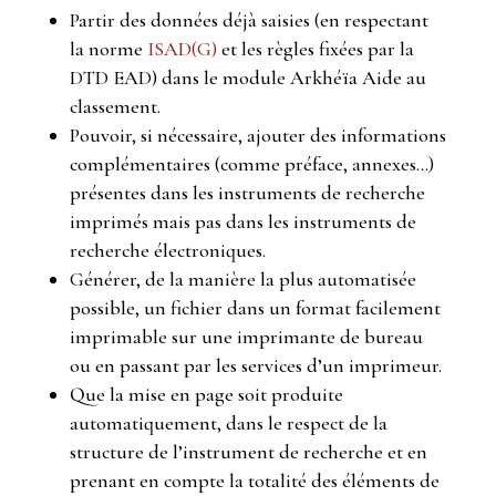
Partir des données déjà saisies (en respectant
la norme
ISAD(G)
et les règles fixées par la
DTD EAD) dans le module Arkhéïa Aide au
classement.
Pouvoir, si nécessaire, ajouter des informations
complémentaires (comme préface, annexes…)
présentes dans les instruments de recherche
imprimés mais pas dans les instruments de
recherche électroniques.
Générer, de la manière la plus automatisée
possible, un fichier dans un format facilement
imprimable sur une imprimante de bureau
ou en passant par les services d’un imprimeur.
Que la mise en page soit produite
automatiquement, dans le respect de la
structure de l’instrument de recherche et en
prenant en compte la totalité des éléments de