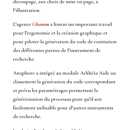
découpage, aux choix de mise en page, à
l’illustration.
L’agence
Glanum
a fourni un important travail
pour l’ergonomie et la création graphique et
pour piloter la génération du code de restitution
des différentes parties de l’instrument de
recherche.
Anaphore a intégré au module Arkhéïa Aide au
classement la génération du code correspondant
et prévu les paramétrages permettant la
généricisation du processus pour qu’il soit
facilement utilisable pour d’autres instruments
de recherche.