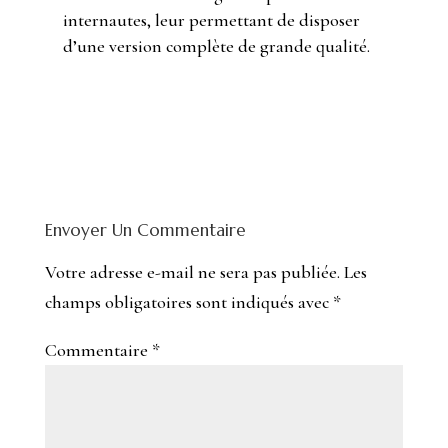
internautes, leur permettant de disposer
d’une version complète de grande qualité.
Envoyer Un Commentaire
Votre adresse e-mail ne sera pas publiée.
Les
champs obligatoires sont indiqués avec
*
Commentaire
*