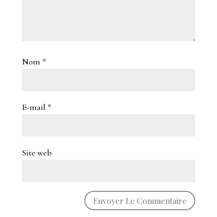
Nom
*
E-mail
*
Site web