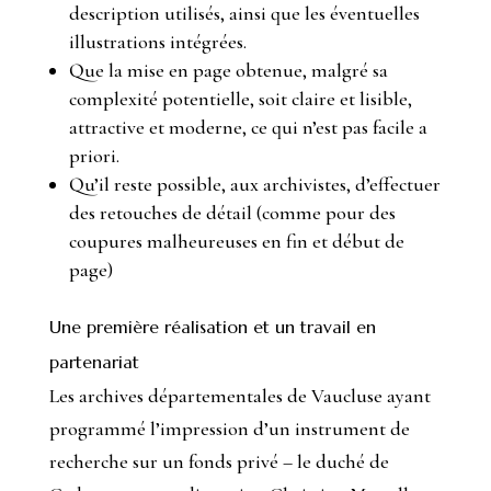
description utilisés, ainsi que les éventuelles
illustrations intégrées.
Que la mise en page obtenue, malgré sa
complexité potentielle, soit claire et lisible,
attractive et moderne, ce qui n’est pas facile
a
priori
.
Qu’il reste possible, aux archivistes, d’effectuer
des retouches de détail (comme pour des
coupures malheureuses en fin et début de
page)
Une première réalisation et un travail en
partenariat
Les archives départementales de Vaucluse ayant
programmé l’impression d’un instrument de
recherche sur un fonds privé – le duché de