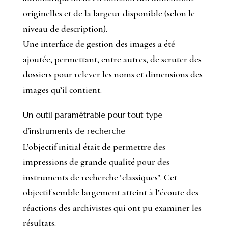
originelles et de la largeur disponible (selon le
niveau de description).
Une interface de gestion des images a été
ajoutée, permettant, entre autres, de scruter des
dossiers pour relever les noms et dimensions des
images qu’il contient.
Un outil paramétrable pour tout type
d’instruments de recherche
L’objectif initial était de permettre des
impressions de grande qualité pour des
instruments de recherche "classiques". Cet
objectif semble largement atteint à l’écoute des
réactions des archivistes qui ont pu examiner les
résultats.