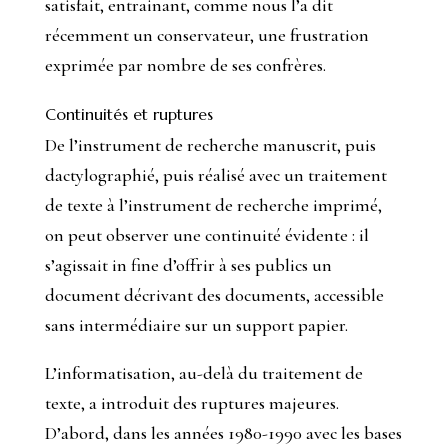
satisfait, entrainant, comme nous l’a dit
récemment un conservateur, une frustration
exprimée par nombre de ses confrères.
Continuités et ruptures
De l’instrument de recherche manuscrit, puis
dactylographié, puis réalisé avec un traitement
de texte à l’instrument de recherche imprimé,
on peut observer une continuité évidente : il
s’agissait
in fine
d’offrir à ses publics un
document décrivant des documents, accessible
sans intermédiaire sur un support papier.
L’informatisation, au-delà du traitement de
texte, a introduit des ruptures majeures.
D’abord, dans les années 1980-1990 avec les bases