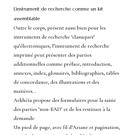
L’instrument de recherche comme un kit
assemblable
Outre le corps, présent aussi bien pour les
instruments de recherche "classiques"
qu’électroniques, l’instrument de recherche
imprimé peut présenter des parties
additionnelles comme préface, introduction,
annexes, index, glossaires, bibliographies, tables
de concordance, des illustrations et des
matières…
Arkhéïa propose des formulaires pour la saisie
des parties "non-EAD" et de les restituer à la
demande.
Un pied de page, avec fil d’Ariane et pagination,