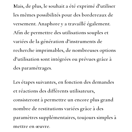
Mais, de plus, le souhait a été exprimé d’utiliser
les mêmes possibilités pour des bordereaux de
versement. Anaphore y a travaillé également.
Afin de permettre des utilisations souples et
variées de la génération d’instruments de
recherche imprimables, de nombreuses options
d’utilisation sont intégrées ou prévues grâce à
des paramétrages.
Les étapes suivantes, en fonction des demandes
et réactions des différents utilisateurs,
consisteront à permettre un encore plus grand
nombre de restitutions variées grâce à des
paramètres supplémentaires, toujours simples à
mettre en œuvre.