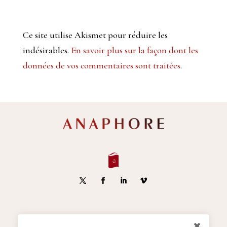
Ce site utilise Akismet pour réduire les
indésirables.
En savoir plus sur la façon dont les
données de vos commentaires sont traitées
.
S'inscrire à la Newsletter