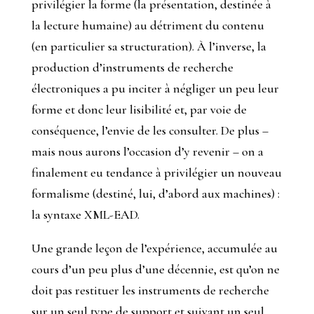
privilégier la forme (la présentation, destinée à
la lecture humaine) au détriment du contenu
(en particulier sa structuration). À l’inverse, la
production d’instruments de recherche
électroniques a pu inciter à négliger un peu leur
forme et donc leur lisibilité et, par voie de
conséquence, l’envie de les consulter. De plus –
mais nous aurons l’occasion d’y revenir – on a
finalement eu tendance à privilégier un nouveau
formalisme (destiné, lui, d’abord aux machines) :
la syntaxe XML-EAD.
Une grande leçon de l’expérience, accumulée au
cours d’un peu plus d’une décennie, est qu’on ne
doit pas restituer les instruments de recherche
sur un seul type de support et suivant un seul