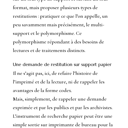
format, mais proposer plusieurs types de
restitutions : pratiquer ce que l’on appelle, un
peu savamment mais précisément, le multi-
support et le polymorphisme. Ce
polymorphisme répondant à des besoins de
lectures et de traitements distincts.
Une demande de restitution sur support papier
Il ne s’agit pas, ici, de refaire l’histoire de
l’imprimé et de la lecture, ni de rappeler les
avantages de la forme
codex
.
Mais, simplement, de rappeler une demande
exprimée et par les publics et par les archivistes.
L’instrument de recherche papier peut être une
simple sortie sur imprimante de bureau pour la