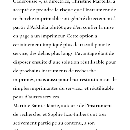
Caderousse –, sa directrice, Christine Martella, a
accepté de prendre le risque que l’instrument de
recherche imprimable soit généré directement à
partir d’Arkhéïa plutôt que d’en confier la mise
en page à un imprimeur. Cette option a
certainement impliqué plus de travail pour le
service, des délais plus longs. L’avantage était de
disposer ensuite d’une solution réutilisable pour
de prochains instruments de recherche
imprimés, mais aussi pour leur restitution sur de
simples imprimantes du service… et réutilisable
pour d’autres services.
Martine Sainte-Marie, auteure de l’instrument
de recherche, et Sophie Izac-Imbert ont très
activement participé au contenu, à son