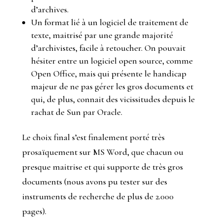
d’archives.
Un format lié à un logiciel de traitement de
texte, maitrisé par une grande majorité
d’archivistes, facile à retoucher. On pouvait
hésiter entre un logiciel open source, comme
Open Office, mais qui présente le handicap
majeur de ne pas gérer les gros documents et
qui, de plus, connait des vicissitudes depuis le
rachat de Sun par Oracle.
Le choix final s’est finalement porté très
prosaïquement sur MS Word, que chacun ou
presque maitrise et qui supporte de très gros
documents (nous avons pu tester sur des
instruments de recherche de plus de 2.000
pages).