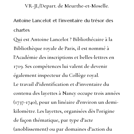
VR-JL/Depart. de Meurthe-et-Moselle.
Antoine Lancelot et l’inventaire du trésor des
chartes
Qui est Antoine Lancelot ? Bibliothécaire à la
Bibliothèque royale de Paris, il est nommé à
l'Académie des inscriptions et belles-lettres en
1719. Ses compétences lui valent de devenir
également inspecteur du Collège royal.
Le travail d’identification et d’inventaire du
contenu des layettes à Nancy occupe trois années
(1737-1740), pour un linéaire d’environ un demi-
kilomètre. Les layettes, organisées dès l’origine
de façon thématique, par type d’acte
(anoblissement) ou par domaines d’action du