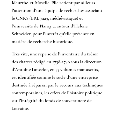
Meurthe-et-Moselle. Elle retient par ailleurs
l’attention d’une équipe de recherches associant
le CNRS (ERL 7229, médiévistique) et
l’université de Nancy 2, autour d’Hélène
Schneider, pour l’intérêt qu’elle présente en
matière de recherche historique.
Très vite, une reprise de l’inventaire du trésor
des chartes rédigé en 1738-1740 sous la direction
d’Antoine Lancelot, en 33 volumes manuscrits,
est identifiée comme le socle d’une entreprise
destinée à réparer, par le recours aux techniques
contemporaines, les effets de l’histoire politique
sur l’intégrité du fonds de souveraineté de
Lorraine.