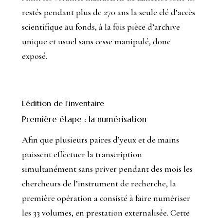
restés pendant plus de 270 ans la seule clé d’accès
scientifique au fonds, à la fois pièce d’archive
unique et usuel sans cesse manipulé, donc
exposé.
L'édition de l'inventaire
Première étape : la numérisation
Afin que plusieurs paires d’yeux et de mains
puissent effectuer la transcription
simultanément sans priver pendant des mois les
chercheurs de l’instrument de recherche, la
première opération a consisté à faire numériser
les 33 volumes, en prestation externalisée. Cette