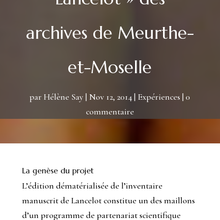
archives de Meurthe-
et-Moselle
par
Hélène Say
Nov 12, 2014
Expériences
0
commentaire
La genèse du projet
L’édition dématérialisée de l’inventaire
manuscrit de Lancelot constitue un des maillons
d’un programme de partenariat scientifique