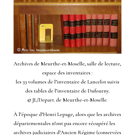
Archives de Meurthe-et-Moselle, salle de lecture,
espace des inventaires :
les 33 volumes de l’inventaire de Lancelot suivis
des tables de l’inventaire de Dufourny.
© JL/Depart. de Meurthe-et-Moselle.
À l’époque d’Henri Lepage, alors que les archives
départementales n’ont pas encore récupéré les
archives judiciaires d’Ancien Régime (conservées