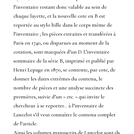
l’inventaire restant donc valable au sein de
chaque layette, et la nouvelle cote en B est
reportée au stylo bille dans le corps même de
l’inventaire ; les pièces extraites et transférées à
Paris en 1740, ou disparues au moment de la
cotation, sont marquées d’un D. L’inventaire
sommaire de la série B, imprimé et publié par
Henri Lepage en 1870, se contente, par cote, de
donner les dates extrêmes du contenu, le
nombre de pièces et une analyse succincte des
premières, suivie d’un « etc. » qui invite le
chercheur à se reporter… à l’inventaire de
Lancelot s’il veut connaître le contenu complet
de l’article.
Ainsi les volumes manuscrits de Lancelot sont-ils