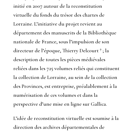
initié en 2007 autour de la reconstitution
virtuelle du fonds du trésor des chartes de
Lorraine. L’initiative du projet revient au
département des manuscrits de la Bibliothèque
nationale de France, sous l’impulsion de son
directeur de l’époque, Thierry Delcourt † ; la
description de toutes les pièces médiévales
reliées dans les 725 volumes reliés qui constituent
la collection de Lorraine, au sein de la collection
des Provinces, est entreprise, préalablement à la
numérisation de ces volumes et dans la
perspective d’une mise en ligne sur Gallica.
L’idée de reconstitution virtuelle est soumise à la
direction des archives départementales de