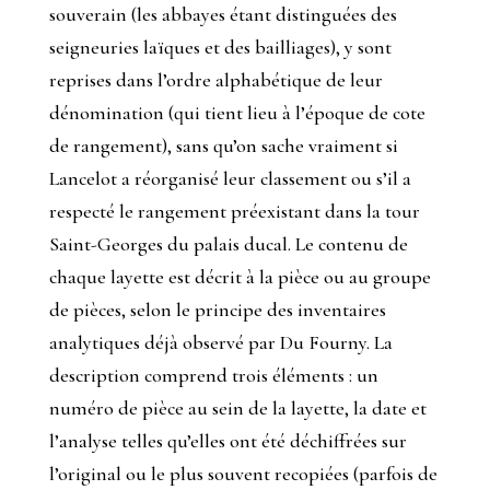
souverain (les abbayes étant distinguées des
seigneuries laïques et des bailliages), y sont
reprises dans l’ordre alphabétique de leur
dénomination (qui tient lieu à l’époque de cote
de rangement), sans qu’on sache vraiment si
Lancelot a réorganisé leur classement ou s’il a
respecté le rangement préexistant dans la tour
Saint-Georges du palais ducal. Le contenu de
chaque layette est décrit à la pièce ou au groupe
de pièces, selon le principe des inventaires
analytiques déjà observé par Du Fourny. La
description comprend trois éléments : un
numéro de pièce au sein de la layette, la date et
l’analyse telles qu’elles ont été déchiffrées sur
l’original ou le plus souvent recopiées (parfois de