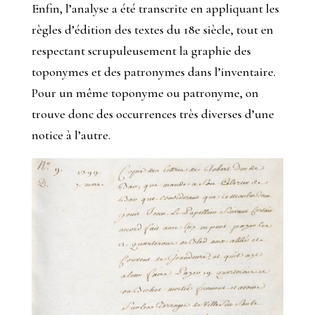
Enfin, l’analyse a été transcrite en appliquant les
règles d’édition des textes du 18e siècle, tout en
respectant scrupuleusement la graphie des
toponymes et des patronymes dans l’inventaire.
Pour un même toponyme ou patronyme, on
trouve donc des occurrences très diverses d’une
notice à l’autre.