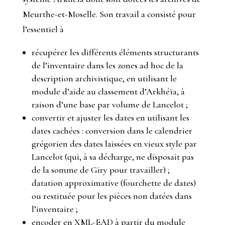
Meurthe-et-Moselle. Son travail a consisté pour
l’essentiel à
récupérer les différents éléments structurants
de l’inventaire dans les zones
ad hoc
de la
description archivistique, en utilisant le
module d’aide au classement d’Arkhéïa, à
raison d’une base par volume de Lancelot ;
convertir et ajuster les dates en utilisant les
dates cachées : conversion dans le calendrier
grégorien des dates laissées en vieux style par
Lancelot (qui, à sa décharge, ne disposait pas
de la somme de Giry pour travailler) ;
datation approximative (fourchette de dates)
ou restituée pour les pièces non datées dans
l’inventaire ;
encoder en XML-EAD à partir du module