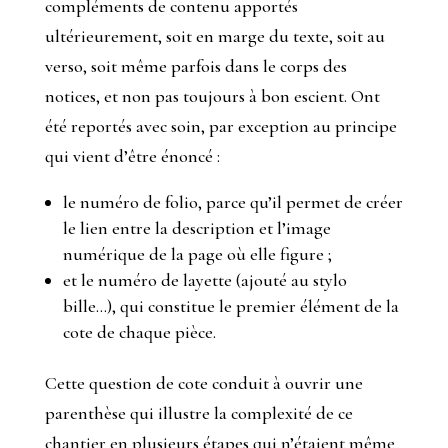
compléments de contenu apportés
ultérieurement, soit en marge du texte, soit au
verso, soit même parfois dans le corps des
notices, et non pas toujours à bon escient. Ont
été reportés avec soin, par exception au principe
qui vient d’être énoncé :
le numéro de folio, parce qu’il permet de créer
le lien entre la description et l’image
numérique de la page où elle figure ;
et le numéro de layette (ajouté au stylo
bille...), qui constitue le premier élément de la
cote de chaque pièce.
Cette question de cote conduit à ouvrir une
parenthèse qui illustre la complexité de ce
chantier en plusieurs étapes qui n’étaient même