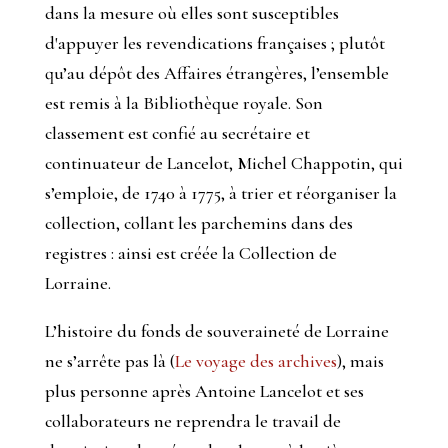
dans la mesure où elles sont susceptibles
d'appuyer les revendications françaises ; plutôt
qu’au dépôt des Affaires étrangères, l’ensemble
est remis à la Bibliothèque royale. Son
classement est confié au secrétaire et
continuateur de Lancelot, Michel Chappotin, qui
s’emploie, de 1740 à 1775, à trier et réorganiser la
collection, collant les parchemins dans des
registres : ainsi est créée la Collection de
Lorraine.
L’histoire du fonds de souveraineté de Lorraine
ne s’arrête pas là (
Le voyage des archives
), mais
plus personne après Antoine Lancelot et ses
collaborateurs ne reprendra le travail de