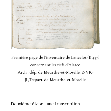
Première page de l'inventaire de Lancelot (B 437)
concernant les fiefs d'Alsace.
Arch . dép. de Meurthe-et-Moselle. © VR-
JL/Depart. de Meurthe-et-Moselle.
Deuxième étape : une transcription