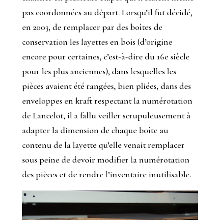
pas coordonnées au départ. Lorsqu’il fut décidé,
en 2003, de remplacer par des boîtes de
conservation les layettes en bois (d’origine
encore pour certaines, c’est-à-dire du 16e siècle
pour les plus anciennes), dans lesquelles les
pièces avaient été rangées, bien pliées, dans des
enveloppes en kraft respectant la numérotation
de Lancelot, il a fallu veiller scrupuleusement à
adapter la dimension de chaque boîte au
contenu de la layette qu’elle venait remplacer
sous peine de devoir modifier la numérotation
des pièces et de rendre l’inventaire inutilisable.