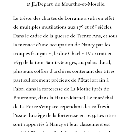
© JL/Depart. de Meurthe-et-Moselle.
Le trésor des chartes de Lorraine a subi en effet
e
e
de multiples mutilations aux 17
et 18
siècles.
Dans le cadre de la guerre de Trente Ans, et sous
la menace d’une occupation de Nancy par les
troupes françaises, le duc Charles IV extrait en
1633 de la tour Saint-Georges, au palais ducal,
plusieurs coffres d’archives contenant des titres
particulièrement précieux de l’État lorrain à
l’abri dans la forteresse de La Mothe (près de
Bourmont, dans la Haute-Marne). Le maréchal
de La Force s’empare cependant des coffres à
l’issue du siège de la forteresse en 1634. Les titres
sont rapportés à Nancy et leur classement est