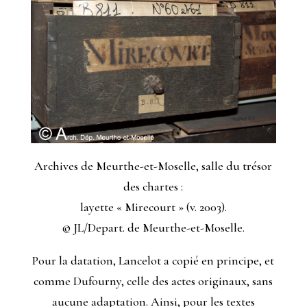
Archives de Meurthe-et-Moselle, salle du trésor
des chartes :
layette « Mirecourt » (v. 2003).
© JL/Depart. de Meurthe-et-Moselle.
Pour la datation, Lancelot a copié en principe, et
comme Dufourny, celle des actes originaux, sans
aucune adaptation. Ainsi, pour les textes