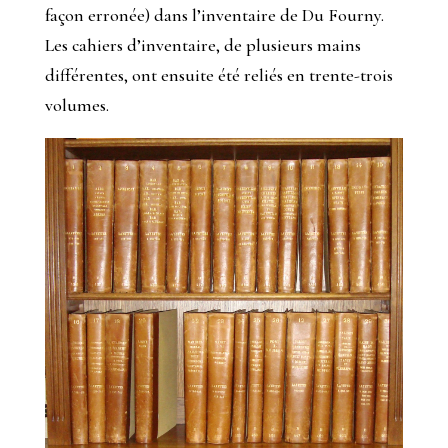
façon erronée) dans l’inventaire de Du Fourny.
Les cahiers d’inventaire, de plusieurs mains
différentes, ont ensuite été reliés en trente-trois
volumes.