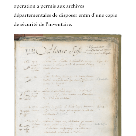
opération a permis aux archives
départementales de disposer enfin d’une copie
de sécurité de l’inventaire.