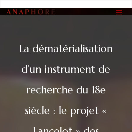
La dématérialisation
d’un instrument de
recherche du 18e
siècle : le projet «
Lancelot » des