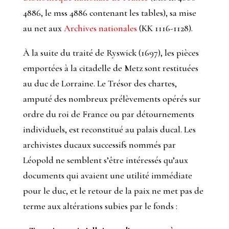
4886, le mss 4886 contenant les tables), sa mise
au net aux
Archives nationales
(KK 1116-1128).
À la suite du traité de Ryswick (1697), les pièces
emportées à la citadelle de Metz sont restituées
au duc de Lorraine. Le Trésor des chartes,
amputé des nombreux prélèvements opérés sur
ordre du roi de France ou par détournements
individuels, est reconstitué au palais ducal. Les
archivistes ducaux successifs nommés par
Léopold ne semblent s’être intéressés qu’aux
documents qui avaient une utilité immédiate
pour le duc, et le retour de la paix ne met pas de
terme aux altérations subies par le fonds :