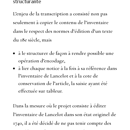
structurante
L’enjeu de la transcription a consisté non pas
seulement à copier le contenu de l’inventaire
dans le respect des normes d’édition d’un texte
du 18e siècle, mais
à le structurer de façon à rendre possible une
opération d’encodage,
à lier chaque notice à la fois à sa référence dans
l’inventaire de Lancelot et à la cote de
conservation de l’article, la saisie ayant été
effectuée sur tableur.
Dans la mesure où le projet consiste à éditer
l’inventaire de Lancelot dans son état originel de
1740, il a été décidé de ne pas tenir compte des