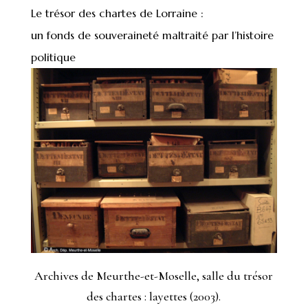
Le trésor des chartes de Lorraine :
un fonds de souveraineté maltraité par l’histoire
politique
Archives de Meurthe-et-Moselle, salle du trésor
des chartes : layettes (2003).