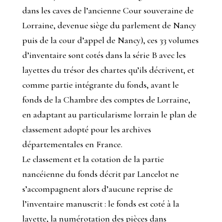
dans les caves de l’ancienne Cour souveraine de
Lorraine, devenue siège du parlement de Nancy
puis de la cour d’appel de Nancy), ces 33 volumes
d’inventaire sont cotés dans la série B avec les
layettes du trésor des chartes qu’ils décrivent, et
comme partie intégrante du fonds, avant le
fonds de la Chambre des comptes de Lorraine,
en adaptant au particularisme lorrain le plan de
classement adopté pour les archives
départementales en France.
Le classement et la cotation de la partie
nancéienne du fonds décrit par Lancelot ne
s’accompagnent alors d’aucune reprise de
l’inventaire manuscrit : le fonds est coté à la
layette, la numérotation des pièces dans