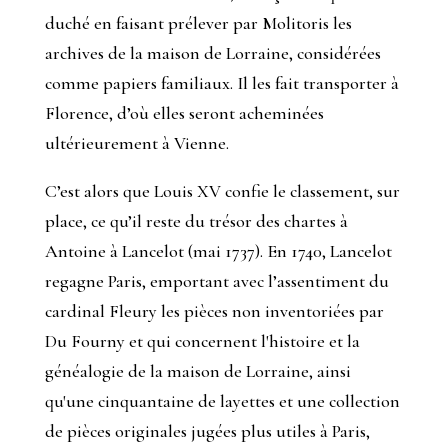
duché en faisant prélever par Molitoris les
archives de la maison de Lorraine, considérées
comme papiers familiaux. Il les fait transporter à
Florence, d’où elles seront acheminées
ultérieurement à Vienne.
C’est alors que Louis XV confie le classement, sur
place, ce qu’il reste du trésor des chartes à
Antoine à Lancelot (mai 1737). En 1740, Lancelot
regagne Paris, emportant avec l’assentiment du
cardinal Fleury les pièces non inventoriées par
Du Fourny et qui concernent l'histoire et la
généalogie de la maison de Lorraine, ainsi
qu'une cinquantaine de layettes et une collection
de pièces originales jugées plus utiles à Paris,