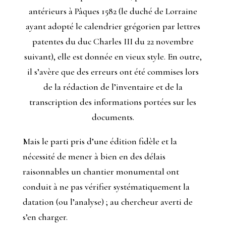
antérieurs à Pâques 1582 (le duché de Lorraine
ayant adopté le calendrier grégorien par lettres
patentes du duc Charles III du 22 novembre
suivant), elle est donnée en vieux style. En outre,
il s’avère que des erreurs ont été commises lors
de la rédaction de l’inventaire et de la
transcription des informations portées sur les
documents.
Mais le parti pris d’une édition fidèle et la
nécessité de mener à bien en des délais
raisonnables un chantier monumental ont
conduit à ne pas vérifier systématiquement la
datation (ou l’analyse) ; au chercheur averti de
s’en charger.