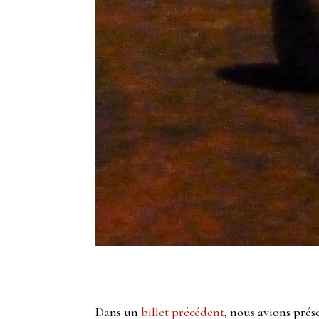
Dans un
billet précédent
, nous avions prés