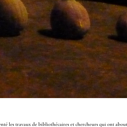
enté les travaux de bibliothécaires et chercheurs qui ont abo