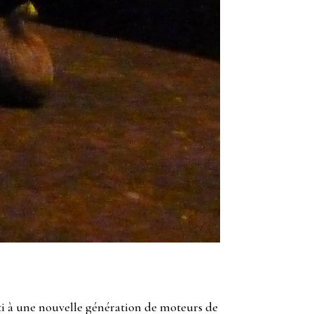
uti à une nouvelle génération
de moteurs de