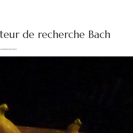
teur de recherche Bach
 commentaire