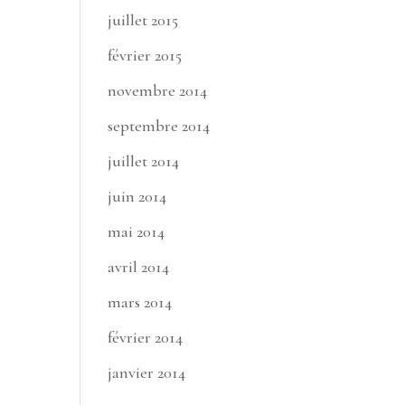
juillet 2015
février 2015
novembre 2014
septembre 2014
juillet 2014
juin 2014
mai 2014
avril 2014
mars 2014
février 2014
janvier 2014