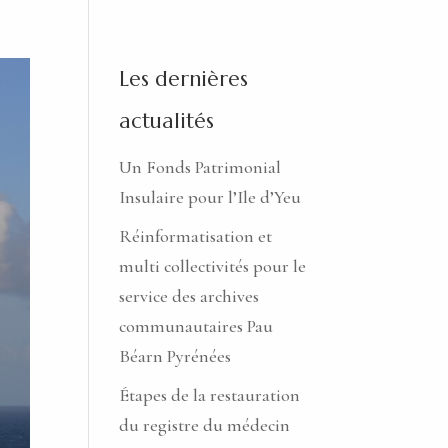
Les dernières
actualités
Un Fonds Patrimonial
Insulaire pour l’Ile d’Yeu
Réinformatisation et
multi collectivités pour le
service des archives
communautaires Pau
Béarn Pyrénées
Étapes de la restauration
du registre du médecin