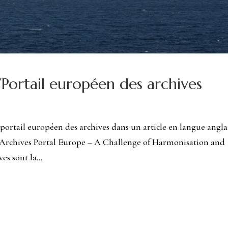
/Portail européen des archives
portail européen des archives dans un article en langue angla
: Archives Portal Europe – A Challenge of Harmonisation and
s sont la...