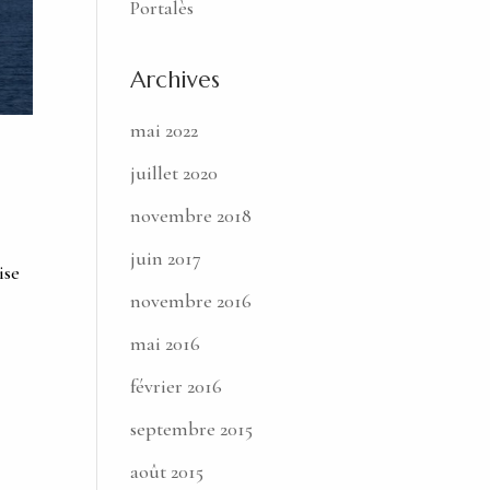
Portalès
Archives
mai 2022
juillet 2020
novembre 2018
juin 2017
ise
novembre 2016
mai 2016
février 2016
septembre 2015
août 2015