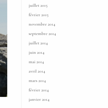
juillet 2015
février 2015
novembre 2014
septembre 2014
juillet 2014
juin 2014
mai 2014
avril 2014
mars 2014
février 2014
janvier 2014