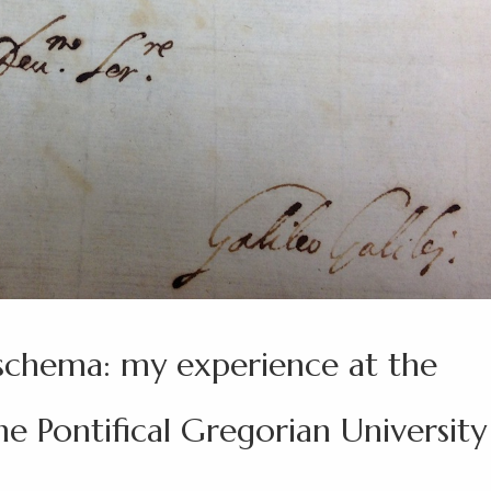
schema: my experience at the
the Pontifical Gregorian University