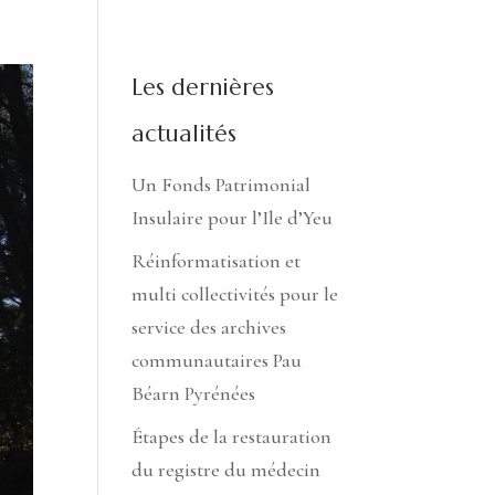
Les dernières
actualités
Un Fonds Patrimonial
Insulaire pour l’Ile d’Yeu
Réinformatisation et
multi collectivités pour le
service des archives
communautaires Pau
Béarn Pyrénées
Étapes de la restauration
du registre du médecin