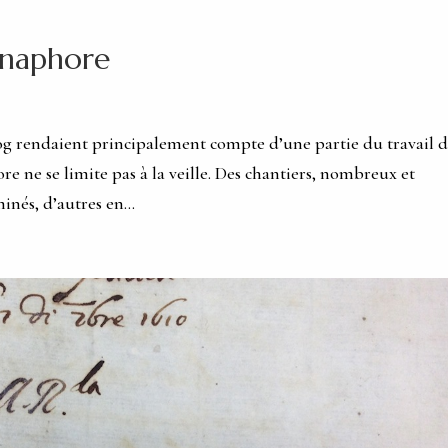
Anaphore
og rendaient principalement compte d’une partie du travail 
re ne se limite pas à la veille. Des chantiers, nombreux et
inés, d’autres en...