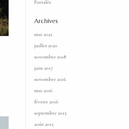
Portalès
Archives
mai 2022
juillet 2020
novembre 2018
juin 2017
novembre 2016
mai 2016
février 2016
septembre 2015
août 2015