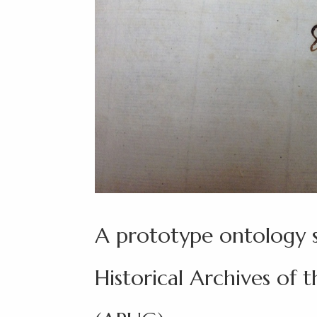
A prototype ontology 
Historical Archives of 