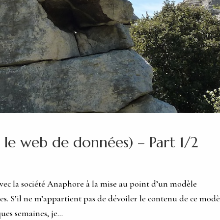
 le web de données) – Part 1/2
 avec la société Anaphore à la mise au point d’un modèle
es. S’il ne m’appartient pas de dévoiler le contenu de ce modè
ues semaines, je...