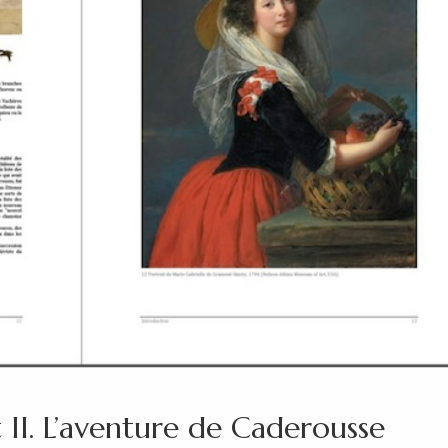
 II. L’aventure de Caderousse