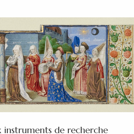
x instruments de recherche