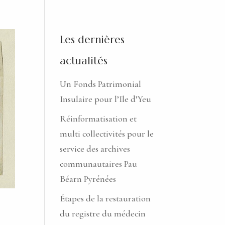
Les dernières
actualités
Un Fonds Patrimonial
Insulaire pour l’Ile d’Yeu
Réinformatisation et
multi collectivités pour le
service des archives
communautaires Pau
Béarn Pyrénées
Étapes de la restauration
du registre du médecin