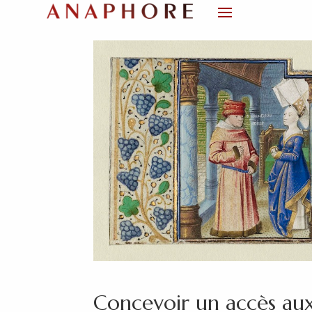
Concevoir un accès au