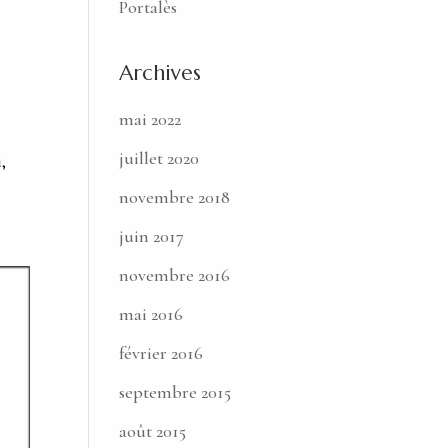
Portalès
Archives
mai 2022
juillet 2020
,
novembre 2018
juin 2017
novembre 2016
mai 2016
février 2016
septembre 2015
août 2015