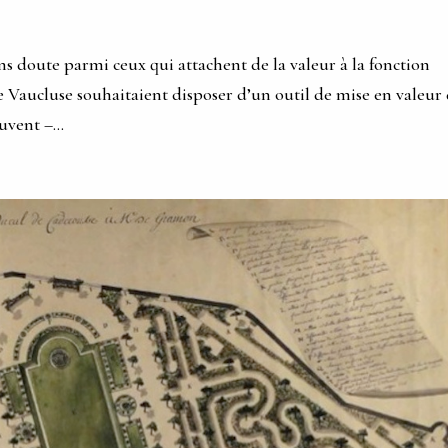
 doute parmi ceux qui attachent de la valeur à la fonction
e Vaucluse souhaitaient disposer d’un outil de mise en valeur
uvent –...