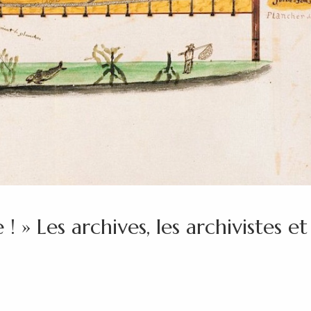
 ! » Les archives, les archivistes et