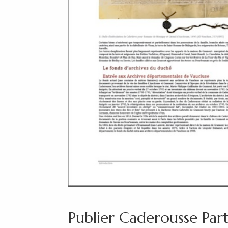
Publier Caderousse Part