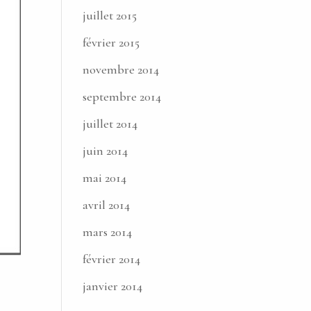
juillet 2015
février 2015
novembre 2014
septembre 2014
juillet 2014
juin 2014
mai 2014
avril 2014
mars 2014
février 2014
janvier 2014