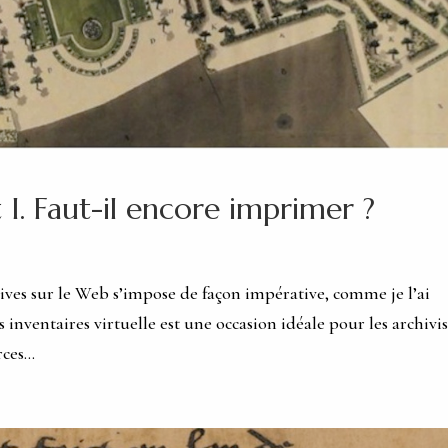
 I. Faut-il encore imprimer ?
hives sur le Web s’impose de façon impérative, comme je l’ai
s inventaires virtuelle est une occasion idéale pour les archivis
ces...