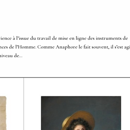
ience à l’issue du travail de mise en ligne des instruments de
ces de l’Homme. Comme Anaphore le fait souvent, il s’est agi
niveau de...