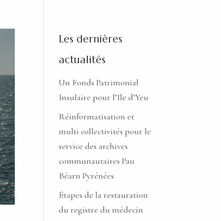
Les dernières
actualités
Un Fonds Patrimonial
Insulaire pour l’Ile d’Yeu
Réinformatisation et
multi collectivités pour le
service des archives
communautaires Pau
Béarn Pyrénées
Étapes de la restauration
du registre du médecin