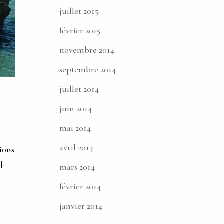
juillet 2015
février 2015
novembre 2014
septembre 2014
juillet 2014
juin 2014
mai 2014
avril 2014
tions
]
mars 2014
février 2014
janvier 2014