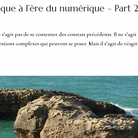
tique à l’ère du numérique – Part 
 s’agit pas de se contenter des constats précédents. Il ne s’agit
stions complexes qui peuvent se poser. Mais il s’agit de réagir