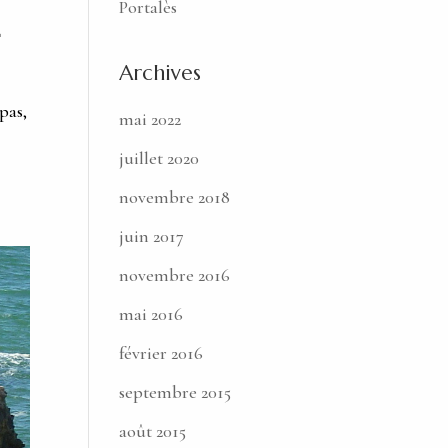
Portalès
2
Archives
 pas,
mai 2022
juillet 2020
novembre 2018
juin 2017
novembre 2016
mai 2016
février 2016
septembre 2015
août 2015