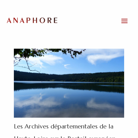
Les Archives départementales de la