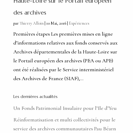
Haute-Loire sur le Portail européen
des archives
par
Thierry Alloin
|
10 Mai, 2016
|
Expériences
Premières étapes Les premières mises en ligne
d’informations relatives aux fonds conservés aux
Archives départementales de la Haute-Loire sur
le Portail européen des archives (PEA ou APE)
ont été réalisées par le Service interministériel
des Archives de France (SIAF),...
Les dernières actualités
Un Fonds Patrimonial Insulaire pour l’Ile d’Yeu
Réinformatisation et multi collectivités pour le
service des archives communautaires Pau Béarn