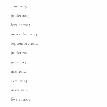
août 2015
juillet 2015
février 2015
novembre 2014
septembre 2014
juillet 2014
juin 2014
mai 2014
avril 2014
mars 2014
février 2014