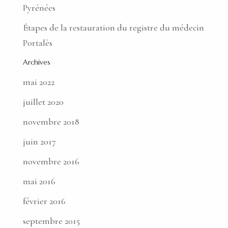
Pyrénées
Étapes de la restauration du registre du médecin
Portalès
Archives
mai 2022
juillet 2020
novembre 2018
juin 2017
novembre 2016
mai 2016
février 2016
septembre 2015