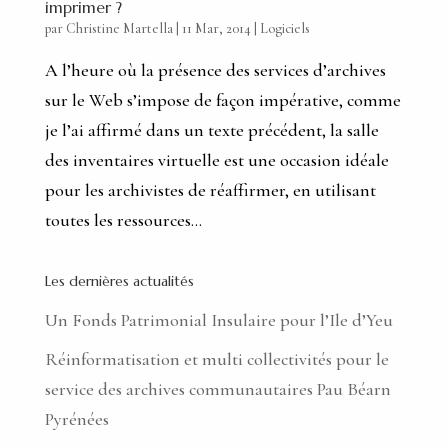
imprimer ?
par
Christine Martella
|
11 Mar, 2014
|
Logiciels
A l’heure où la présence des services d’archives
sur le Web s’impose de façon impérative, comme
je l’ai affirmé dans un texte précédent, la salle
des inventaires virtuelle est une occasion idéale
pour les archivistes de réaffirmer, en utilisant
toutes les ressources...
Les dernières actualités
Un Fonds Patrimonial Insulaire pour l’Ile d’Yeu
Réinformatisation et multi collectivités pour le
service des archives communautaires Pau Béarn
Pyrénées