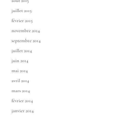
août 2015
juillet 2015
février 2015
novembre 2014
septembre 2014
juillet 2014
juin 2014
mai 2014
avril 2014
mars 2014
février 2014
janvier 2014