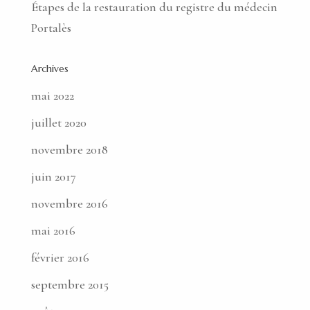
Étapes de la restauration du registre du médecin
Portalès
Archives
mai 2022
juillet 2020
novembre 2018
juin 2017
novembre 2016
mai 2016
février 2016
septembre 2015