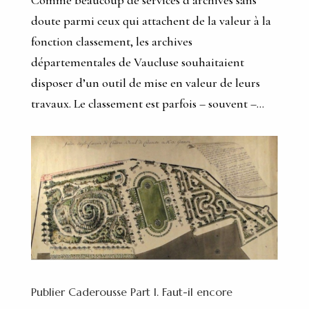
doute parmi ceux qui attachent de la valeur à la
fonction classement, les archives
départementales de Vaucluse souhaitaient
disposer d’un outil de mise en valeur de leurs
travaux. Le classement est parfois – souvent –...
Publier Caderousse Part I. Faut-il encore