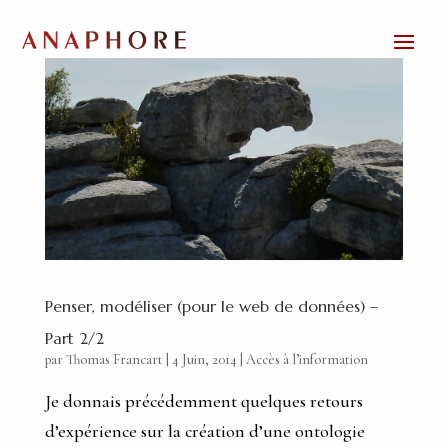
Penser, modéliser (pour le web de données) –
Part 2/2
par
Thomas Francart
|
4 Juin, 2014
|
Accès à l’information
Je donnais précédemment quelques retours
d’expérience sur la création d’une ontologie