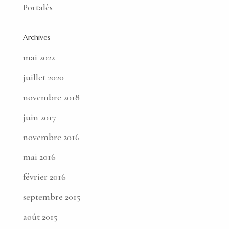
Portalès
Archives
mai 2022
juillet 2020
novembre 2018
juin 2017
novembre 2016
mai 2016
février 2016
septembre 2015
août 2015