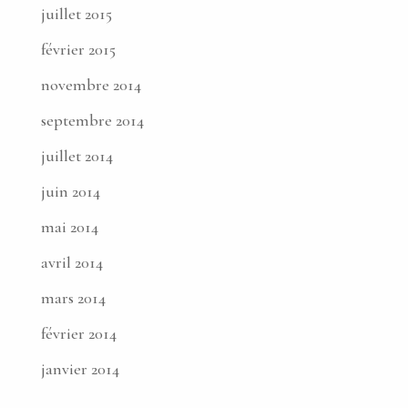
juillet 2015
février 2015
novembre 2014
septembre 2014
juillet 2014
juin 2014
mai 2014
avril 2014
mars 2014
février 2014
janvier 2014