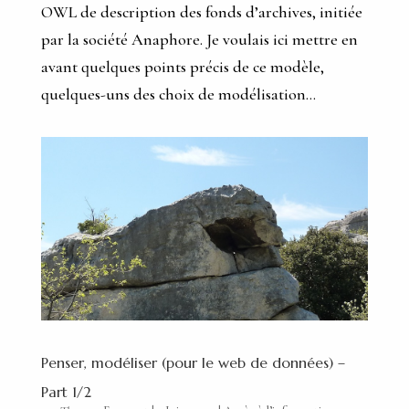
OWL de description des fonds d’archives, initiée
par la société Anaphore. Je voulais ici mettre en
avant quelques points précis de ce modèle,
quelques-uns des choix de modélisation...
Penser, modéliser (pour le web de données) –
Part 1/2