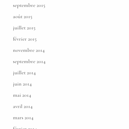
septembre 2015
août 2015
juillet 2015
février 2015
novembre 2014
septembre 2014
juillet 2014
juin 2014
mai 2014
avril 2014
mars 2014
février 2014