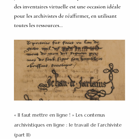
des inventaires virtuelle est une occasion idéale
pour les archivistes de réaffirmer, en utilisant
toutes les ressources...
« Il faut mettre en ligne ! » Les contenus
archivistiques en ligne : le travail de l’archiviste
(part II)