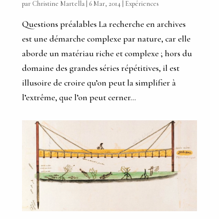
par
Christine Martella
|
6 Mar, 2014
|
Expériences
Questions préalables La recherche en archives
est une démarche complexe par nature, car elle
aborde un matériau riche et complexe ; hors du
domaine des grandes séries répétitives, il est
illusoire de croire qu’on peut la simplifier à
l’extrême, que l’on peut cerner...