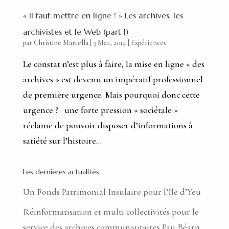
« Il faut mettre en ligne ! » Les archives, les
archivistes et le Web (part I)
par
Christine Martella
|
3 Mar, 2014
|
Expériences
Le constat n’est plus à faire, la mise en ligne « des
archives » est devenu un impératif professionnel
de première urgence. Mais pourquoi donc cette
urgence ? une forte pression « sociétale »
réclame de pouvoir disposer d’informations à
satiété sur l’histoire...
Les dernières actualités
Un Fonds Patrimonial Insulaire pour l’Ile d’Yeu
Réinformatisation et multi collectivités pour le
service des archives communautaires Pau Béarn