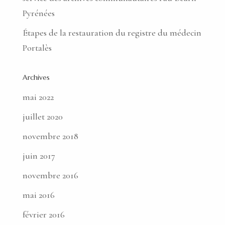
Pyrénées
Étapes de la restauration du registre du médecin
Portalès
Archives
mai 2022
juillet 2020
novembre 2018
juin 2017
novembre 2016
mai 2016
février 2016