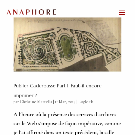
Publier Caderousse Part I. Faut-il encore
imprimer ?
par
Christine Martella
|
11 Mar, 2014
|
Logiciels
A l’heure où la présence des services d’archives
sur le Web s’impose de façon impérative, comme
je l’ai affirmé dans un texte précédent, la salle